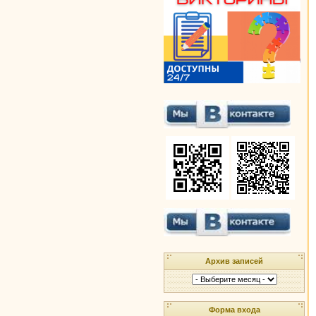
Архив записей
Форма входа