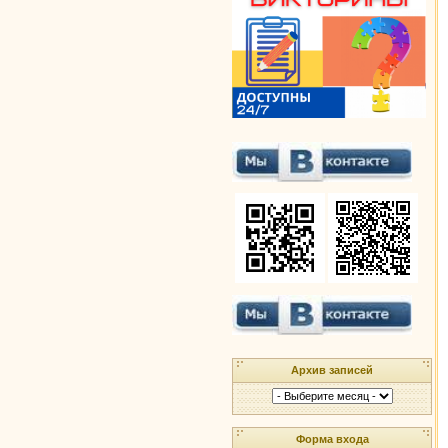
Архив записей
Форма входа